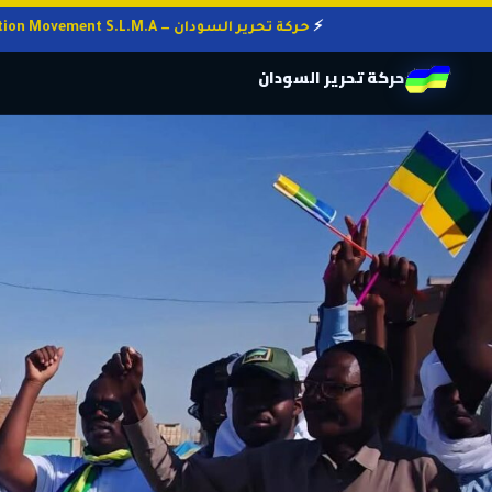
حركة تحرير السودان — Sudan Liberation Movement S.L.M.A
حركة تحرير السودان