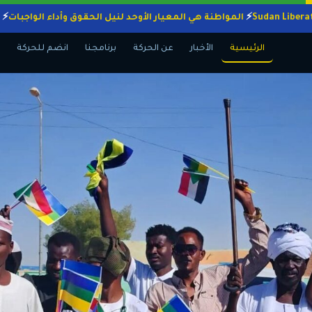
المواطنة هي المعيار الأوحد لنيل الحقوق وأداء الو
الرئيسية
الأخبار
عن الحركة
برنامجنا
انضم للحركة