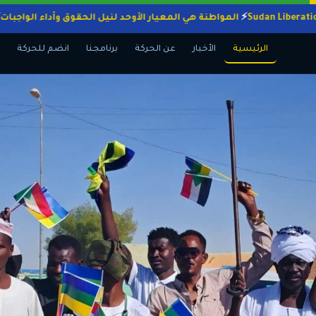
المواطنة هي المعيار الأوحد لنيل الحقوق وأداء ا
الرئيسية
الأخبار
عن الحركة
برنامجنا
انضم للحركة