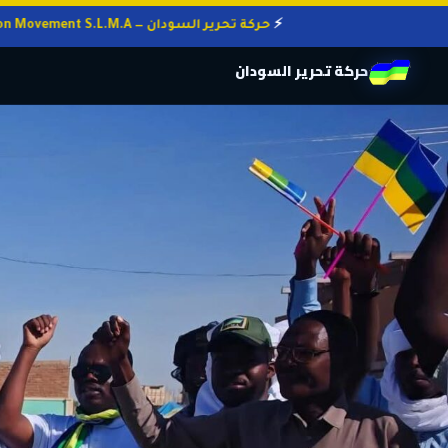
حركة تحرير السودان — Sudan Liberation Movement S.L.M.A
حركة تحرير السودان