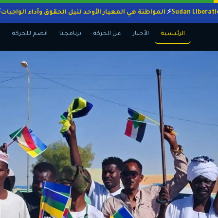
المواطنة هي المعيار الأوحد لنيل الحقوق وأداء ال
الرئيسية
الأخبار
عن الحركة
برنامجنا
انضم للحركة