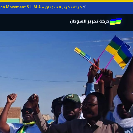
حركة تحرير السودان — Sudan Liberation Movement S.L.M.A
حركة تحرير السودان