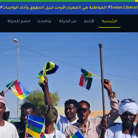
المواطنة هي المعيار الأوحد لنيل الحقوق وأداء الو
الرئيسية
الأخبار
عن الحركة
برنامجنا
انضم للحركة