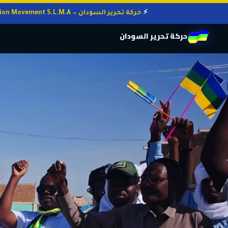
حركة تحرير السودان — Sudan Liberation Movement S.L.M.A
حركة تحرير السودان