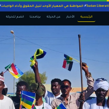
المواطنة هي المعيار الأوحد لنيل الحقوق وأداء ال
الرئيسية
الأخبار
عن الحركة
برنامجنا
انضم للحركة