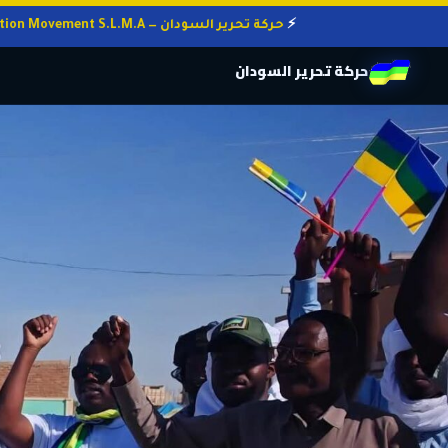
حركة تحرير السودان — Sudan Liberation Movement S.L.M.A
حركة تحرير السودان