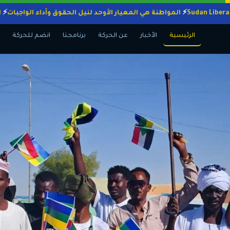
المواطنة هي المعيار الأوحد لنيل الحقوق وأداء الوا
الرئيسية
الأخبار
عن الحركة
برنامجنا
انضم للحركة