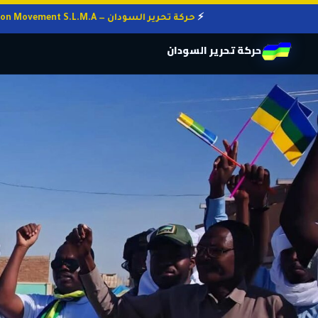
حركة تحرير السودان — Sudan Liberation Movement S.L.M.A
حركة تحرير السودان