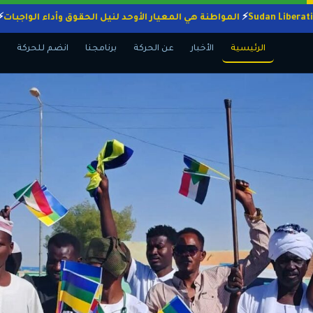
المواطنة هي المعيار الأوحد لنيل الحقوق وأداء ال
الرئيسية
الأخبار
عن الحركة
برنامجنا
انضم للحركة