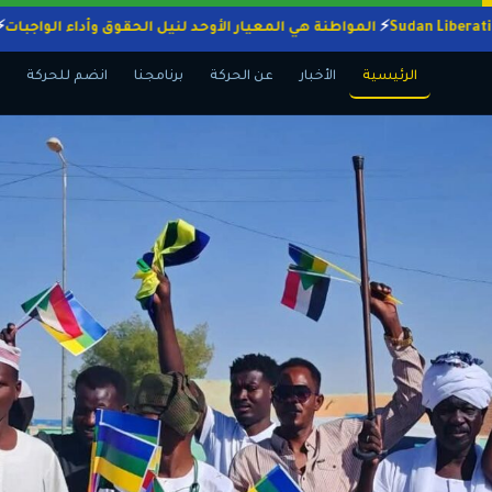
المواطنة هي المعيار الأوحد لنيل الحقوق وأداء ال
الرئيسية
الأخبار
عن الحركة
برنامجنا
انضم للحركة