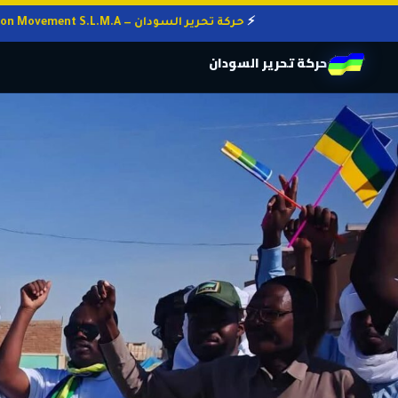
حركة تحرير السودان — Sudan Liberation Movement S.L.M.A
حركة تحرير السودان