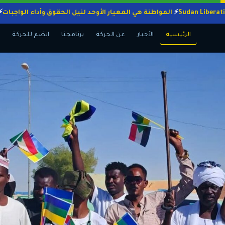
المواطنة هي المعيار الأوحد لنيل الحقوق وأداء ال
الرئيسية
الأخبار
عن الحركة
برنامجنا
انضم للحركة