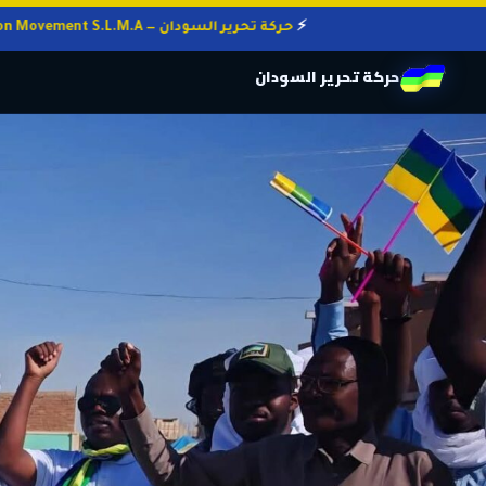
حركة تحرير السودان — Sudan Liberation Movement S.L.M.A
حركة تحرير السودان