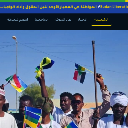
المواطنة هي المعيار الأوحد لنيل الحقوق وأداء ال
الرئيسية
الأخبار
عن الحركة
برنامجنا
انضم للحركة