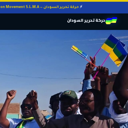
حركة تحرير السودان — Sudan Liberation Movement S.L.M.A
حركة تحرير السودان