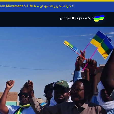
حركة تحرير السودان — Sudan Liberation Movement S.L.M.A
حركة تحرير السودان