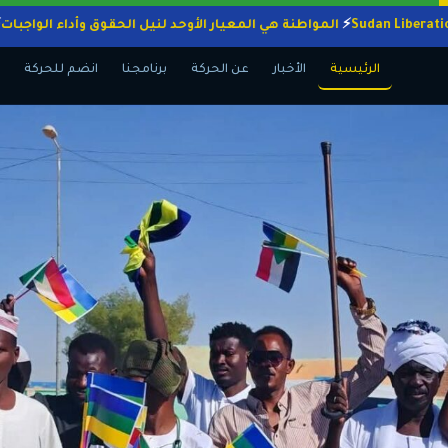
المواطنة هي المعيار الأوحد لنيل الحقوق وأداء ال
الرئيسية
الأخبار
عن الحركة
برنامجنا
انضم للحركة