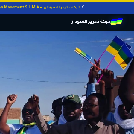
حركة تحرير السودان — Sudan Liberation Movement S.L.M.A
حركة تحرير السودان