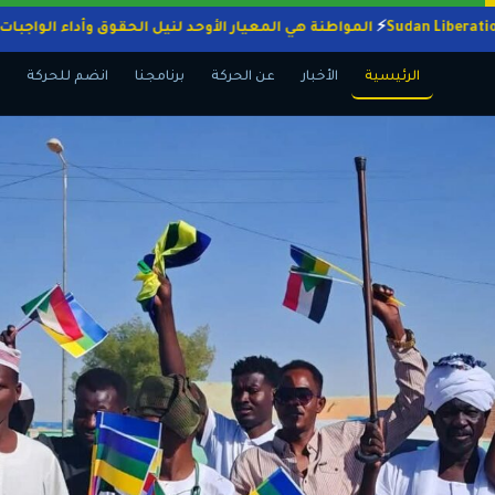
المواطنة هي المعيار الأوحد لنيل الحقوق وأداء ا
الرئيسية
الأخبار
عن الحركة
برنامجنا
انضم للحركة