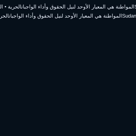
المواطنة هي المعيار الأوحد لنيل الحقوق وأداء الواجبات
الحرية • ا
المواطنة هي المعيار الأوحد لنيل الحقوق وأداء الواجبات
الحري