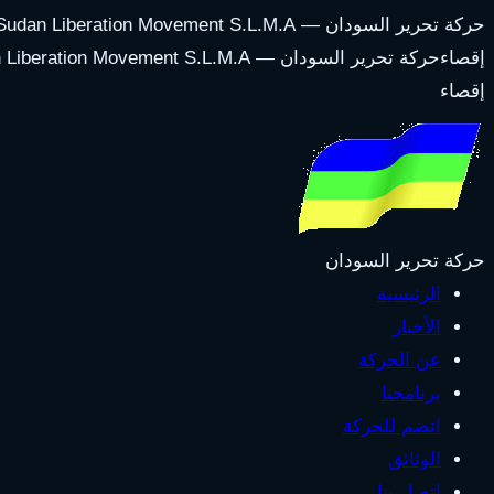
حركة تحرير السودان — Sudan Liberation Movement S.L.M.A
إقصاء
حركة تحرير السودان — Sudan Liberation Movement S.L.M.A
إقصاء
حركة تحرير السودان
الرئيسية
الأخبار
عن الحركة
برنامجنا
انضم للحركة
الوثائق
اتصل بنا