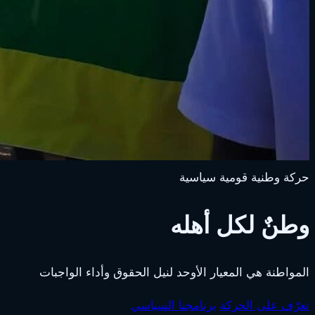
حركة وطنية قومية سياسية
وطنٌ لكل أهله
المواطنة هي المعيار الأوحد لنيل الحقوق وأداء الواجبات
تعرّف على الحركة
برنامجنا السياسي