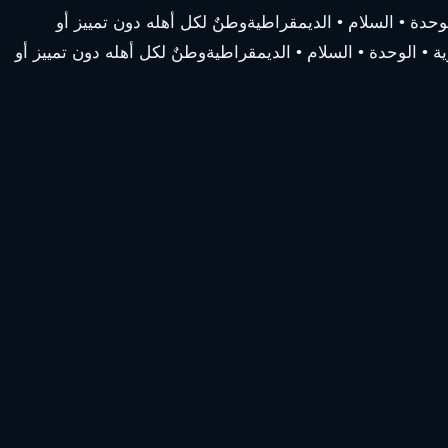
لوحدة • السلام • الديمقراطية
وطنٌ لكل أهله دون تمييز أو
ة • الوحدة • السلام • الديمقراطية
وطنٌ لكل أهله دون تمييز أو