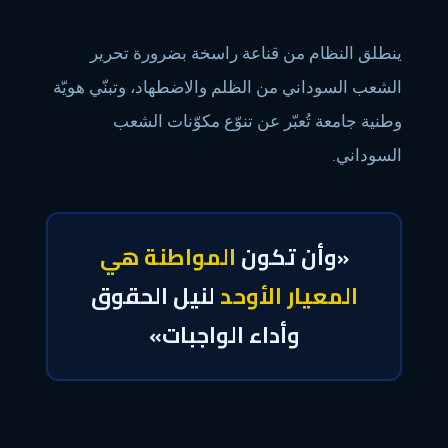
ينطلق النظام من قناعة راسخة بضرورة تحرير
الشعب السوداني من الظلم والاضطهاد، وتبنّي هويّة
وطنية جامعة تُعبّر عن تنوّع مكوّنات الشعب
السوداني.
«وأن تكون
المواطنة هي
المعيار الأوحد
لنيل الحقوق
وأداء الواجبات»