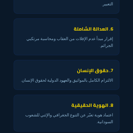
التعبير.
6. العدالة الشاملة
إقرار مبدأ عدم الإفلات من العقاب ومحاسبة مرتكبي
الجرائم.
7. حقوق الإنسان
الالتزام الكامل بالمواثيق والعهود الدولية لحقوق الإنسان.
8. الهوية الحقيقية
اعتماد هوية تعبّر عن التنوع الجغرافي والإثني للشعوب
السودانية.