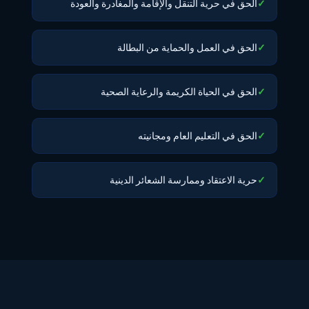
✓
الحق في حرية التنقل والإقامة والمغادرة والعودة
✓
الحق في العمل والحماية من البطالة
✓
الحق في الحياة الكريمة والرعاية الصحية
✓
الحق في التعليم العام ومجانيته
✓
حرية الاعتقاد وممارسة الشعائر الدينية