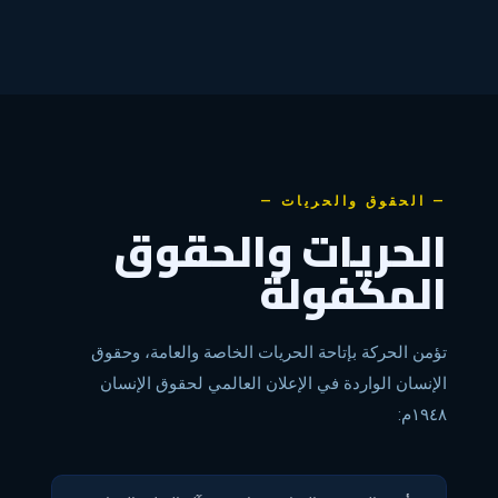
— الحقوق والحريات —
الحريات والحقوق
المكفولة
تؤمن الحركة بإتاحة الحريات الخاصة والعامة، وحقوق
الإنسان الواردة في الإعلان العالمي لحقوق الإنسان
١٩٤٨م: