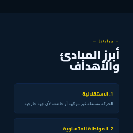
— مبادئنا —
أبرز المبادئ
والأهداف
1. الاستقلالية
الحركة مستقلة غير موجّهة أو خاضعة لأي جهة خارجية.
2. المواطنة المتساوية