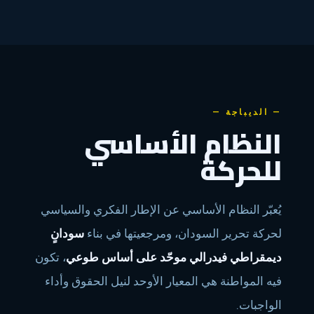
— الديباجة —
النظام الأساسي
للحركة
يُعبّر النظام الأساسي عن الإطار الفكري والسياسي
لحركة تحرير السودان، ومرجعيتها في بناء
سودانٍ
ديمقراطي فيدرالي موحّد على أساس طوعي
، تكون
فيه المواطنة هي المعيار الأوحد لنيل الحقوق وأداء
الواجبات.