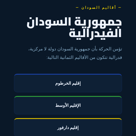
— أقاليم السودان —
جمهورية السودان
الفيدرالية
تؤمن الحركة بأن جمهورية السودان دولة لا مركزية،
فدرالية تتكون من الأقاليم الثمانية التالية:
إقليم الخرطوم
الإقليم الأوسط
إقليم دارفور