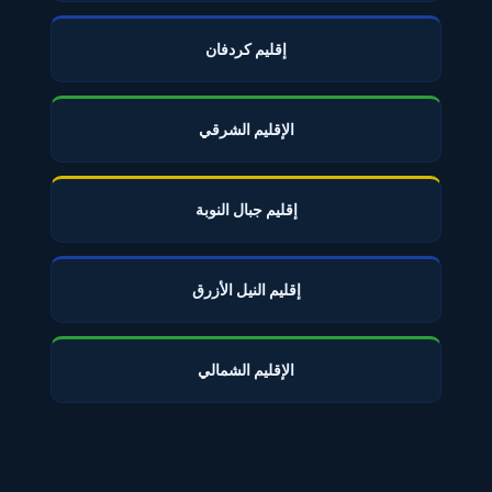
إقليم كردفان
الإقليم الشرقي
إقليم جبال النوبة
إقليم النيل الأزرق
الإقليم الشمالي