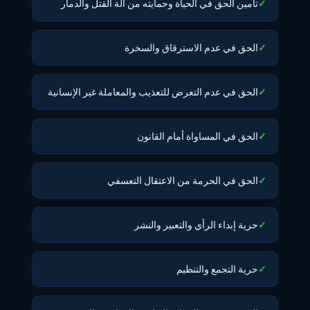
✓
تأمين الحق في الحياة وحمايته من آلة القتل والدمار
✓
الحق في عدم الاسترقاق والسخرة
✓
الحق في عدم التعرض للتعذيب والمعاملة غير الإنسانية
✓
الحق في المساواة أمام القانون
✓
الحق في الحرمة من الاعتقال التعسفي
✓
حرية إبداء الرأي والتعبير والنشر
✓
حرية التجمع والتنظيم